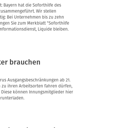
t: Bayern hat die Soforthilfe des
zusammengeführt. Wir stellen
tig: Bei Unternehmen bis zu zehn
ngen Sie zum Merkblatt "Soforthilfe
nformationsdienst, Liquide bleiben.
ter brauchen
irus Ausgangsbeschränkungen ab 21.
zu ihren Arbeitsorten fahren dürfen,
 Diese können Innungsmitglieder hier
runterladen.