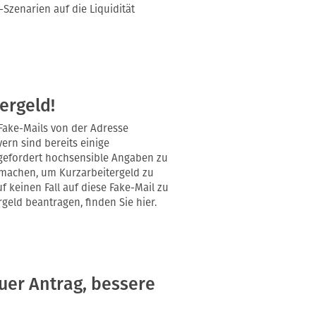
Szenarien auf die Liquidität
ergeld!
ake-Mails von der Adresse
ern sind bereits einige
fgefordert hochsensible Angaben zu
machen, um Kurzarbeitergeld zu
uf keinen Fall auf diese Fake-Mail zu
geld beantragen, finden Sie hier.
uer Antrag, bessere