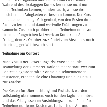
Während des dreitägigen Kurses lernen sie nicht nur
neue Techniken kennen, sondern auch, wie sie ihre
bestehenden Fähigkeiten verbessern können. Der Kurs
bietet eine einmalige Gelegenheit, von den Besten ihres
Fachs zu lernen und damit wertvolle Erfahrungen zu
sammeln. Zusätzlich profitieren die Teilnehmenden von
einem umfangreichen Netzwerk an Kontakten. Am
Freitag, dem 23. Oktober 2026 findet zum Abschluss noch
ein eintägiger Wettbewerb statt.
Teilnahme am Contest
Nach Ablauf der Bewerbungsfrist entscheidet die
Teamleitung der Zimmerer-Nationalmannschaft, wer zum
Contest eingeladen wird. Sobald die Teilnehmenden
feststehen, erhalten sie eine Einladung und alle Details
zur Anreise.
Die Kosten für Übernachtung und Frühstück werden
vollständig übernommen. Auch für den täglichen Imbiss
und das Mittagessen im Ausbildungszentrum fallen für
Teilnehmende keine Kosten an. Lediglich die An- und