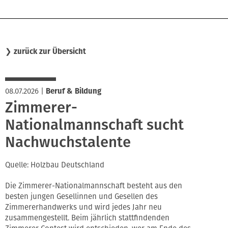
❯
zurück zur Übersicht
08.07.2026
|
Beruf & Bildung
Zimmerer-
Nationalmannschaft sucht
Nachwuchstalente
Quelle: Holzbau Deutschland
Die Zimmerer-Nationalmannschaft besteht aus den
besten jungen Gesellinnen und Gesellen des
Zimmererhandwerks und wird jedes Jahr neu
zusammengestellt. Beim jährlich stattfindenden