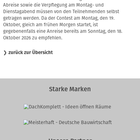
Abreise sowie die Verpflegung am Montag- und
Dienstagabend müssen von den Teilnehmenden selbst
getragen werden. Da der Contest am Montag, den 19.
Oktober, gleich am frühen Morgen startet, ist
gegebenenfalls eine Anreise bereits am Sonntag, den 18.
Oktober 2026 zu empfehlen.
❯
zurück zur Übersicht
Starke Marken