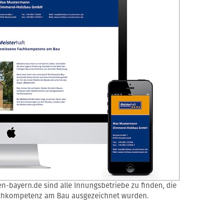
-bayern.de sind alle Innungsbetriebe zu finden, die
achkompetenz am Bau ausgezeichnet wurden.