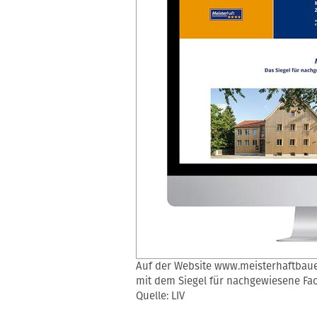
Auf der Website www.meisterhaftbauen
mit dem Siegel für nachgewiesene F
Quelle: LIV