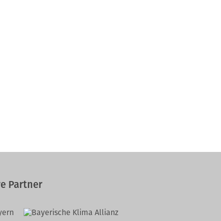
e Partner