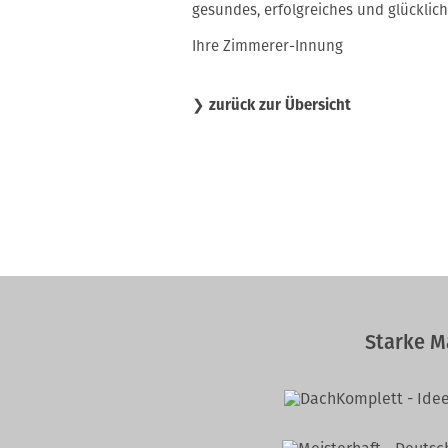
gesundes, erfolgreiches und glücklich
Ihre Zimmerer-Innung
❯
zurück zur Übersicht
Starke M