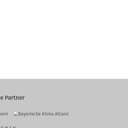
e Partner