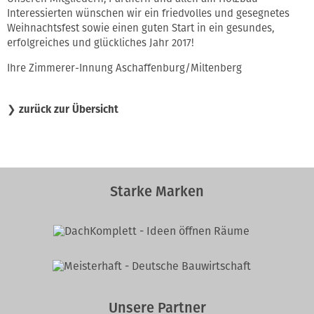
Interessierten wünschen wir ein friedvolles und gesegnetes
Weihnachtsfest sowie einen guten Start in ein gesundes,
erfolgreiches und glückliches Jahr 2017!
Ihre Zimmerer-Innung Aschaffenburg/Miltenberg
❯
zurück zur Übersicht
Starke Marken
Unsere Partner